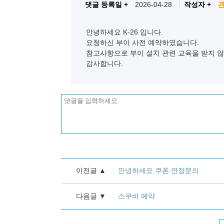
댓글 등록일 +
2026-04-28
작성자 +
안녕하세요 K-26 입니다.
요청하신 부이 사전 예약하였습니다.
참고사항으로 부이 설치 관련 교육을 받지 않
감사합니다.
이전글 ▲
안녕하세요 쿠폰 연장문의
다음글 ▼
스쿠버 예약