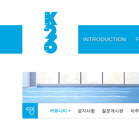
INTRODUCTION
F
커뮤니티 +
공지사항
질문게시판
자주