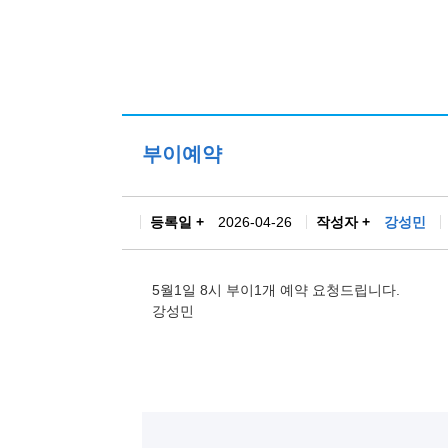
부이예약
등록일 +
2026-04-26
작성자 +
강성민
5월1일 8시 부이1개 예약 요청드립니다.
강성민