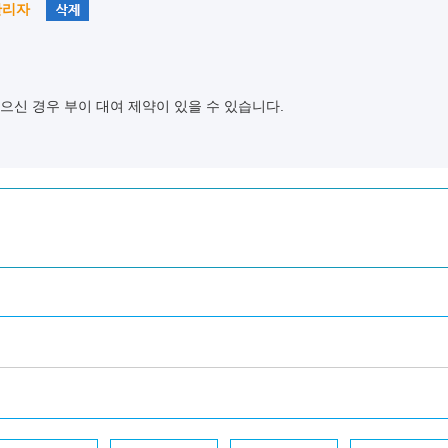
관리자
으신 경우 부이 대여 제약이 있을 수 있습니다.